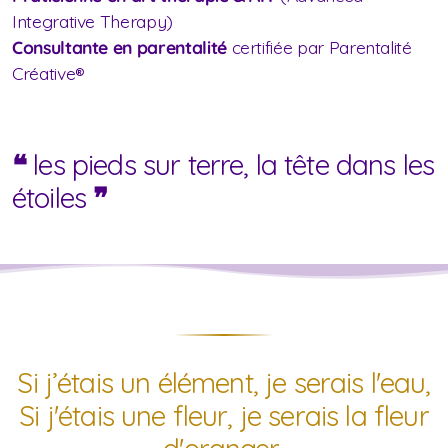
Integrative Therapy)
Consultante en parentalité
certifiée par Parentalité
Créative®
❝
les pieds sur terre, la tête dans les
étoiles
❞
Si j’étais un élément, je serais l'eau,
Si j'étais une fleur, je serais la fleur