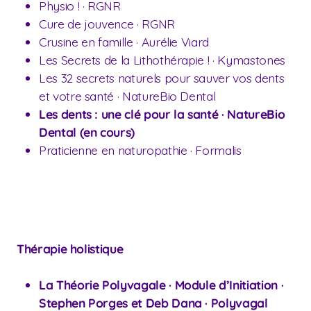
Physio ! · RGNR
Cure de jouvence · RGNR
Crusine en famille · Aurélie Viard
Les Secrets de la Lithothérapie ! · Kymastones
Les 32 secrets naturels pour sauver vos dents
et votre santé · NatureBio Dental
Les dents : une clé pour la santé · NatureBio
Dental (en cours)
Praticienne en naturopathie · Formalis
Thérapie holistique
La Théorie Polyvagale · Module d’Initiation ·
Stephen Porges et Deb Dana · Polyvagal