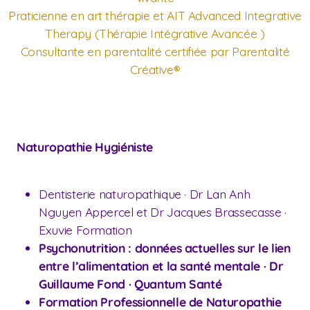
Praticienne en art thérapie et AIT Advanced Integrative
Therapy (Thérapie Intégrative Avancée )
Consultante en parentalité certifiée par Parentalité
Créative®
Naturopathie Hygiéniste
Dentisterie naturopathique · Dr Lan Anh
Nguyen Appercel et Dr Jacques Brassecasse ·
Exuvie Formation
Psychonutrition : données actuelles sur le lien
entre l’alimentation et la santé mentale · Dr
Guillaume Fond · Quantum Santé
Formation Professionnelle de Naturopathie