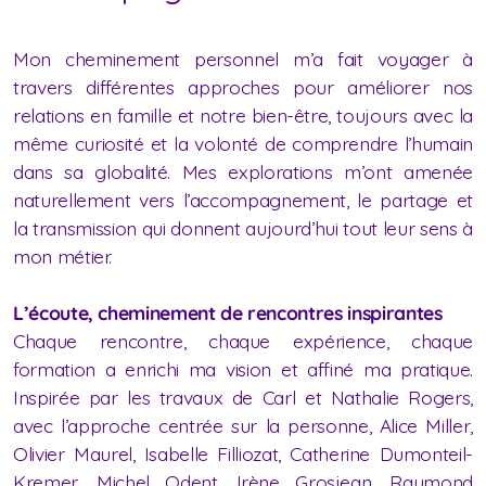
Mon cheminement personnel m’a fait voyager à
travers différentes approches pour améliorer nos
relations en famille et notre bien-être, toujours avec la
même curiosité et la volonté de comprendre l’humain
dans sa globalité. Mes explorations m’ont amenée
naturellement vers l’accompagnement, le partage et
la transmission qui donnent aujourd’hui tout leur sens à
mon métier.
L’écoute, cheminement de rencontres inspirantes
Chaque rencontre, chaque expérience, chaque
formation a enrichi ma vision et affiné ma pratique.
Inspirée par les travaux de Carl et Nathalie Rogers,
avec l’approche centrée sur la personne, Alice Miller,
Olivier Maurel, Isabelle Filliozat, Catherine Dumonteil-
Kremer, Michel Odent, Irène Grosjean, Raymond