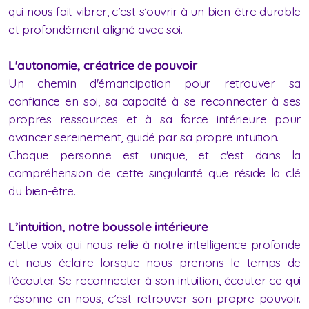
qui nous fait vibrer, c’est s’ouvrir à un bien-être durable
et profondément aligné avec soi.
L'autonomie, créatrice de pouvoir
Un chemin d'émancipation pour retrouver sa
confiance en soi, sa capacité à se reconnecter à ses
propres ressources et à sa force intérieure pour
avancer sereinement, guidé par sa propre intuition.
Chaque personne est unique, et c'est dans la
compréhension de cette singularité que réside la clé
du bien-être.
L’intuition, notre boussole intérieure
Cette voix qui nous relie à notre intelligence profonde
et nous éclaire lorsque nous prenons le temps de
l’écouter. Se reconnecter à son intuition, écouter ce qui
résonne en nous, c’est retrouver son propre pouvoir.