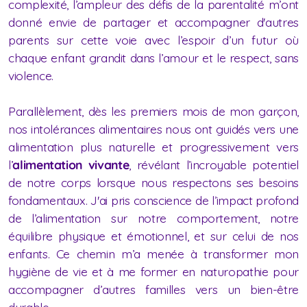
complexité, l’ampleur des défis de la parentalité m’ont
donné envie de partager et accompagner d'autres
parents sur cette voie avec l’espoir d’un futur où
chaque enfant grandit dans l’amour et le respect, sans
violence.
Parallèlement, dès les premiers mois de mon garçon,
nos intolérances alimentaires nous ont guidés vers une
alimentation plus naturelle et progressivement vers
l’
alimentation vivante
, révélant l’incroyable potentiel
de notre corps lorsque nous respectons ses besoins
fondamentaux. J'ai pris conscience de l’impact profond
de l’alimentation sur notre comportement, notre
équilibre physique et émotionnel, et sur celui de nos
enfants. Ce chemin m’a menée à transformer mon
hygiène de vie et à me former en naturopathie pour
accompagner d’autres familles vers un bien-être