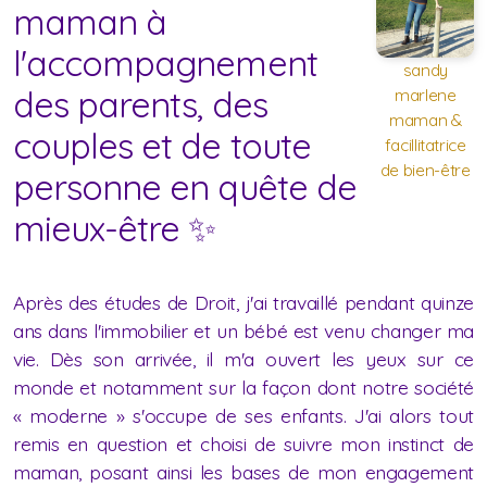
maman à
l'accompagnement
sandy
des parents, des
marlene
maman &
couples et de toute
facillitatrice
de bien-être
personne en quête de
mieux-être ✨
Après des études de Droit, j'ai travaillé pendant quinze
ans dans l'immobilier et un bébé est venu changer ma
vie. Dès son arrivée, il m'a ouvert les yeux sur ce
monde et notamment sur la façon dont notre société
« moderne » s'occupe de ses enfants. J'ai alors tout
remis en question et choisi de suivre mon instinct de
maman, posant ainsi les bases de mon engagement