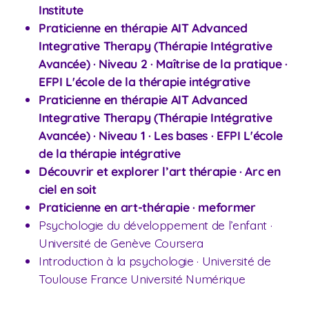
Institute
Praticienne en thérapie AIT Advanced
Integrative Therapy (Thérapie Intégrative
Avancée) · Niveau 2
·
Maîtrise de la pratique ·
EFPI L'école de la thérapie intégrative
Praticienne en thérapie AIT Advanced
Integrative Therapy (Thérapie Intégrative
Avancée) · Niveau 1
· Les bases · EFPI L'école
de la thérapie intégrative
Découvrir et explorer l’art thérapie · Arc en
ciel en soit
Praticienne en art-thérapie · meformer
Psychologie du développement de l’enfant ·
Université de Genève Coursera
Introduction à la psychologie · Université de
Toulouse France Université Numérique