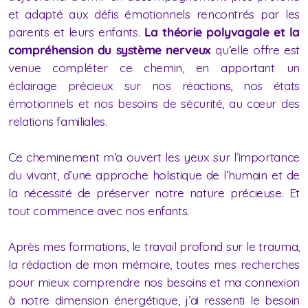
et adapté aux défis émotionnels rencontrés par les
parents et leurs enfants.
La théorie polyvagale et la
compréhension du système nerveux
qu’elle offre est
venue compléter ce chemin
, en apportant un
éclairage précieux sur nos réactions, nos états
émotionnels et nos besoins de sécurité, au cœur des
relations familiales.
Ce cheminement m’a ouvert les yeux sur l’importance
du vivant, d’une approche holistique de l’humain et de
la nécessité de préserver notre nature précieuse. Et
tout commence avec nos enfants.
Après mes formations, le travail profond sur le trauma,
la rédaction de mon mémoire, toutes mes recherches
pour mieux comprendre nos besoins et ma connexion
à notre dimension énergétique, j’ai ressenti le besoin