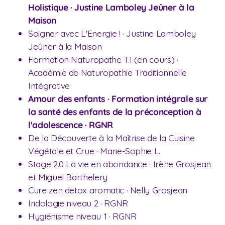
Holistique
·
Justine Lamboley Jeûner à la
Maison
Soigner avec L'Energie ! · Justine Lamboley
Jeûner à la Maison
Formation Naturopathe T.I (en cours) ·
Académie de Naturopathie Traditionnelle
Intégrative
Amour des enfants · Formation intégrale sur
la santé des enfants de la préconception à
l'adolescence · RGNR
De la Découverte à la Maîtrise de la Cuisine
Végétale et Crue · Marie-Sophie L.
Stage 2.0 La vie en abondance · Irène Grosjean
et Miguel Barthelery
Cure zen detox aromatic · Nelly Grosjean
Iridologie niveau 2 · RGNR
Hygiénisme niveau 1 · RGNR