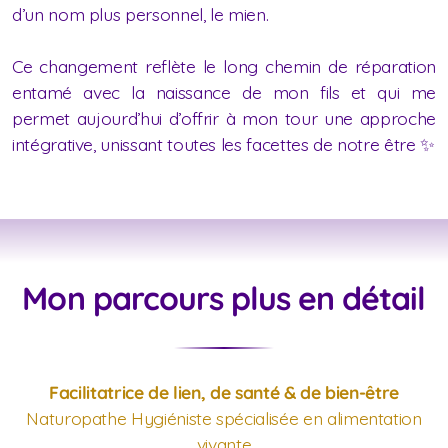
d’un nom plus personnel, le mien.
Ce changement reflète le long chemin de réparation
entamé avec la naissance de mon fils et qui me
permet aujourd’hui d’offrir à mon tour une approche
intégrative, unissant toutes les facettes de notre être ✨
Mon parcours plus en détail
Facilitatrice de lien, de santé & de bien-être
Naturopathe Hygiéniste spécialisée en alimentation
vivante