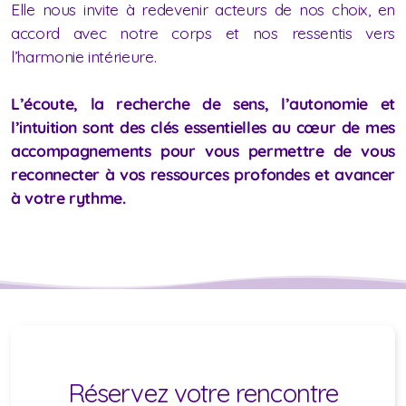
Elle nous invite à redevenir acteurs de nos choix, en
accord avec notre corps et nos ressentis vers
l’harmonie intérieure.
L’écoute, la
recherche de sens, l’autonomie et
l’intuition sont des clés essentielles au cœur de mes
accompagnements
pour vous permettre de vous
reconnecter à vos ressources profondes et avancer
à votre rythme.
Réservez votre rencontre