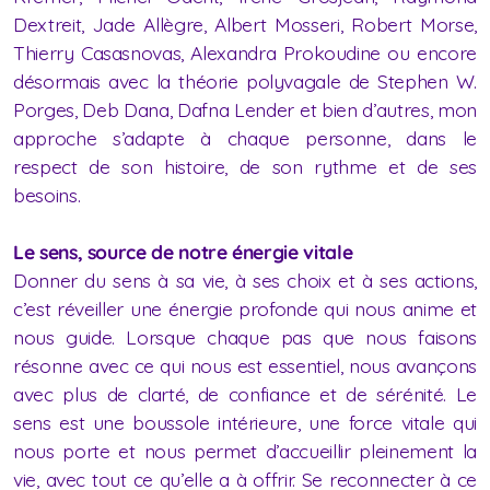
Dextreit, Jade Allègre, Albert Mosseri, Robert Morse,
Thierry Casasnovas, Alexandra Prokoudine ou encore
désormais avec la théorie polyvagale de Stephen W.
Porges, Deb Dana, Dafna Lender et bien d’autres, mon
approche s’adapte à chaque personne, dans le
respect de son histoire, de son rythme et de ses
besoins.
Le sens, source de notre énergie vitale
Donner du sens à sa vie, à ses choix et à ses actions,
c’est réveiller une énergie profonde qui nous anime et
nous guide. Lorsque chaque pas que nous faisons
résonne avec ce qui nous est essentiel, nous avançons
avec plus de clarté, de confiance et de sérénité. Le
sens est une boussole intérieure, une force vitale qui
nous porte et nous permet d’accueillir pleinement la
vie, avec tout ce qu’elle a à offrir. Se reconnecter à ce