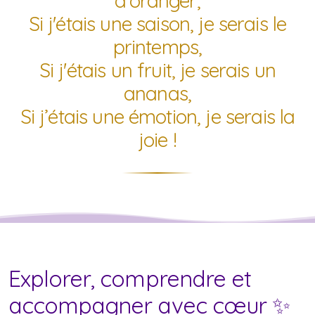
d'oranger,
Si j'étais une saison, je serais le
printemps,
Si j'étais un fruit, je serais un
ananas,
Si j’étais une émotion, je serais la
joie !
Explorer, comprendre et
accompagner avec cœur ✨