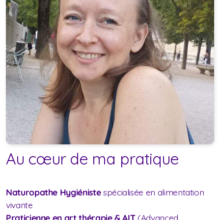
Au cœur de ma pratique
Naturopathe Hygiéniste
spécialisée en alimentation
vivante
Praticienne en art thérapie &
AIT
(Advanced