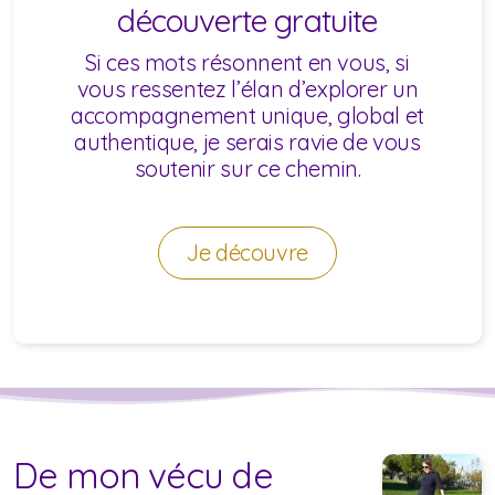
découverte gratuite
Si ces mots résonnent en vous,
si
vous ressentez l’élan d’explorer un
accompagnement unique, global et
authentique,
je serais ravie de vous
soutenir sur ce chemin.
Je découvre
De mon vécu de