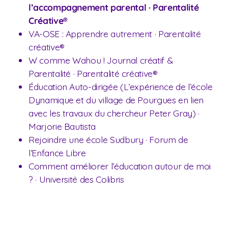
l’accompagnement parental · Parentalité
Créative®
VA-OSE : Apprendre autrement · Parentalité
créative®
W comme Wahou ! Journal créatif &
Parentalité · Parentalité créative®
Éducation Auto-dirigée (L’expérience de l’école
Dynamique et du village de Pourgues en lien
avec les travaux du chercheur Peter Gray) ·
Marjorie Bautista
Rejoindre une école Sudbury · Forum de
l’Enfance Libre
Comment améliorer l’éducation autour de moi
? · Université des Colibris