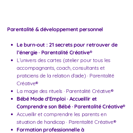
Parentalité & développement personnel
Le burn-out : 21 secrets pour retrouver de
l’énergie · Parentalité Créative®
L’univers des cartes (atelier pour tous les
accompagnants, coach, consultants et
praticiens de la relation d’aide) · Parentalité
Créative®
La magie des rituels · Parentalité Créative®
Bébé Mode d'Emploi · Accueillir et
Comprendre son Bébé · Parentalité Créative®
Accueillir et comprendre les parents en
situation de handicap · Parentalité Créative®
Formation professionnelle à