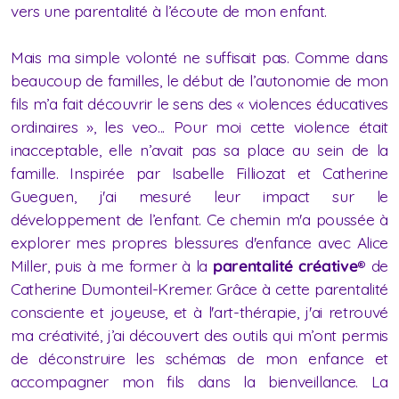
vers une parentalité à l’écoute de mon enfant.
Mais ma simple volonté ne suffisait pas. Comme dans
beaucoup de familles, le début de l’autonomie de mon
fils m’a fait découvrir le sens des « violences éducatives
ordinaires », les veo... Pour moi cette violence était
inacceptable, elle n’avait pas sa place au sein de la
famille. Inspirée par Isabelle Filliozat et Catherine
Gueguen, j'ai mesuré leur impact sur le
développement de l’enfant. Ce chemin m'a poussée à
explorer mes propres blessures d'enfance avec Alice
Miller, puis à me former à la
parentalité créative
®
de
Catherine Dumonteil-Kremer. Grâce à cette parentalité
consciente et joyeuse, et à l'art-thérapie, j'ai retrouvé
ma créativité, j’ai découvert des outils qui m’ont permis
de déconstruire les schémas de mon enfance et
accompagner mon fils dans la bienveillance. La