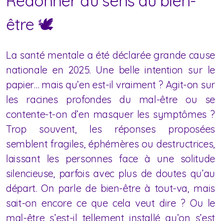
Redonner du sens au bien-
être 🕊️
La santé mentale a été déclarée grande cause
nationale en 2025. Une belle intention sur le
papier… mais qu’en est-il vraiment ? Agit-on sur
les racines profondes du mal-être ou se
contente-t-on d’en masquer les symptômes ?
Trop souvent, les réponses proposées
semblent fragiles, éphémères ou destructrices,
laissant les personnes face à une solitude
silencieuse, parfois avec plus de doutes qu’au
départ. On parle de bien-être à tout-va, mais
sait-on encore ce que cela veut dire ? Ou le
mal-être s’est-il tellement installé qu’on s’est