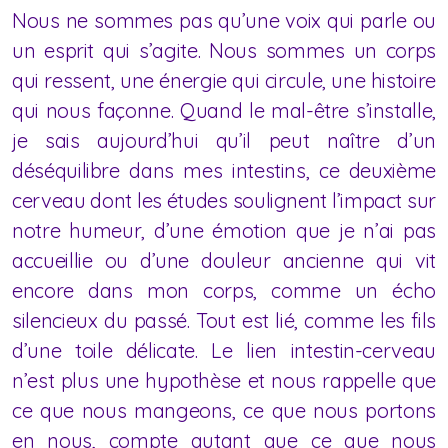
Nous ne sommes pas qu’une voix qui parle ou
un esprit qui s’agite. Nous sommes un corps
qui ressent, une énergie qui circule, une histoire
qui nous façonne. Quand le mal-être s’installe,
je sais aujourd’hui qu’il peut naître d’un
déséquilibre dans mes intestins, ce deuxième
cerveau dont les études soulignent l’impact sur
notre humeur, d’une émotion que je n’ai pas
accueillie ou d’une douleur ancienne qui vit
encore dans mon corps, comme un écho
silencieux du passé. Tout est lié, comme les fils
d’une toile délicate. Le lien intestin-cerveau
n’est plus une hypothèse et nous rappelle que
ce que nous mangeons, ce que nous portons
en nous, compte autant que ce que nous