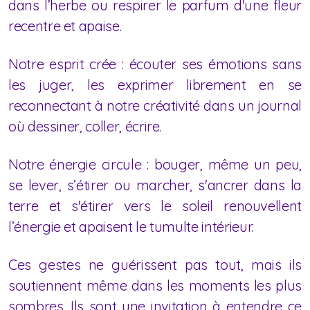
dans l’herbe ou respirer le parfum d'une fleur
recentre et apaise.
Notre esprit crée : écouter ses émotions sans
les juger, les exprimer librement en se
reconnectant à notre créativité dans un journal
où dessiner, coller, écrire.
Notre énergie circule : bouger, même un peu,
se lever, s’étirer ou marcher, s'ancrer dans la
terre et s'étirer vers le soleil renouvellent
l’énergie et apaisent le tumulte intérieur.
Ces gestes ne guérissent pas tout, mais ils
soutiennent même dans les moments les plus
sombres. Ils sont une invitation à entendre ce