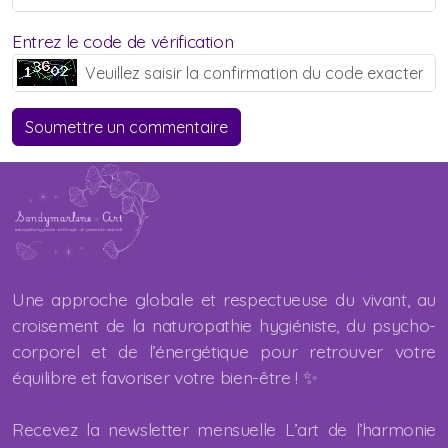
Entrez le code de vérification
Soumettre un commentaire
Une approche globale et respectueuse du vivant, au
croisement de la naturopathie hygiéniste, du psycho-
corporel et de l’énergétique pour retrouver votre
équilibre et favoriser votre bien-être ! ✨
Recevez la newsletter mensuelle L’art de l’harmonie