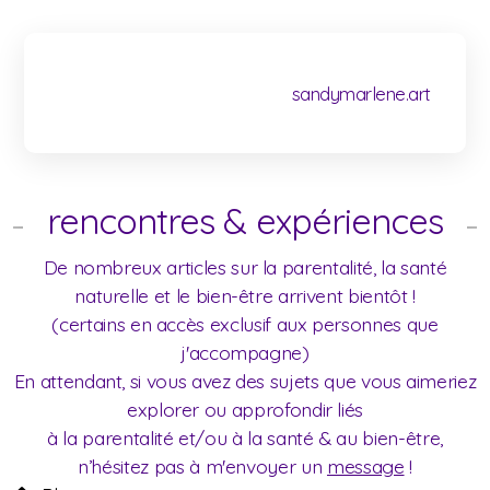
sandymarlene.art
rencontres & expériences
De nombreux articles sur la parentalité, la santé
naturelle et le bien-être arrivent bientôt !
(certains en accès exclusif aux personnes que
j'accompagne)
En attendant, si vous avez des sujets que vous aimeriez
explorer ou approfondir liés
à la parentalité et/ou à la santé & au bien-être,
n’hésitez pas à m'envoyer un
message
!