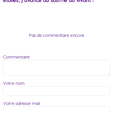
étoiles, j’avance au souffle du vivant !
Pas de commentaire encore
Commentaire
Votre nom
Votre adresse mail