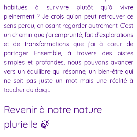
habitués à survivre plutôt qu’à vivre
pleinement ? Je crois qu’on peut retrouver ce
sens perdu, en osant regarder autrement. C’est
un chemin que j’ai emprunté, fait d’explorations
et de transformations que j’ai à cœur de
partager. Ensemble, à travers des pistes
simples et profondes, nous pouvons avancer
vers un équilibre qui résonne, un bien-être qui
ne soit pas juste un mot mais une réalité à
toucher du doigt.
Revenir à notre nature
plurielle 🍃