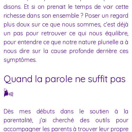
disons. Et si on prenait le temps de voir cette
richesse dans son ensemble ? Poser un regard
plus doux sur ce que nous sommes, c’est déjà
un pas pour retrouver ce qui nous équilibre,
pour entendre ce que notre nature plurielle a à
nous dire sur la cause profonde derrière ces
symptômes.
Quand la parole ne suffit pas
🌬
Dès mes débuts dans le soutien à la
parentalité, j’ai cherché des outils pour
accompagner les parents à trouver leur propre