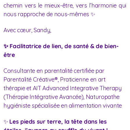
chemin vers le mieux-être, vers l’harmonie qui
nous rapproche de nous-mêmes ✨
Avec cœur, Sandy,
✨ Facilitatrice de lien, de santé & de bien-
être
Consultante en parentalité certifiée par
Parentalité Créative®, Praticienne en art
thérapie et AIT Advanced Integrative Therapy
(Thérapie Intégrative Avancée), Naturopathe
hygiéniste spécialisée en alimentation vivante
✨
Les pieds sur terre, la tête dans les