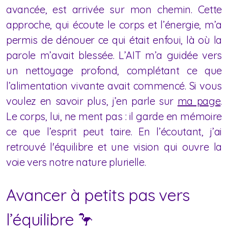
avancée, est arrivée sur mon chemin. Cette
approche, qui écoute le corps et l’énergie, m’a
permis de dénouer ce qui était enfoui, là où la
parole m’avait blessée. L’AIT m’a guidée vers
un nettoyage profond, complétant ce que
l’alimentation vivante avait commencé. Si vous
voulez en savoir plus, j’en parle sur
ma page
.
Le corps, lui, ne ment pas : il garde en mémoire
ce que l’esprit peut taire. En l’écoutant, j’ai
retrouvé l'équilibre et une vision qui ouvre la
voie vers notre nature plurielle.
Avancer à petits pas vers
l’équilibre 🦩