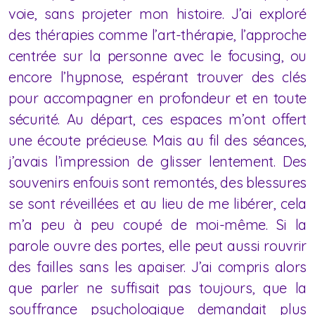
voie, sans projeter mon histoire. J’ai exploré
des thérapies comme l’art-thérapie, l’approche
centrée sur la personne avec le focusing, ou
encore l’hypnose, espérant trouver des clés
pour accompagner en profondeur et en toute
sécurité. Au départ, ces espaces m’ont offert
une écoute précieuse. Mais au fil des séances,
j’avais l’impression de glisser lentement. Des
souvenirs enfouis sont remontés, des blessures
se sont réveillées et au lieu de me libérer, cela
m’a peu à peu coupé de moi-même. Si la
parole ouvre des portes, elle peut aussi rouvrir
des failles sans les apaiser. J’ai compris alors
que parler ne suffisait pas toujours, que la
souffrance psychologique demandait plus