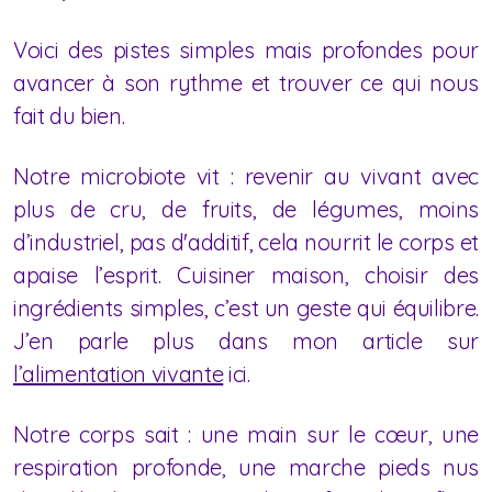
Voici des pistes simples mais profondes pour
avancer à son rythme et trouver ce qui nous
fait du bien.
Notre microbiote vit : revenir au vivant avec
plus de cru, de fruits, de légumes, moins
d’industriel, pas d'additif, cela nourrit le corps et
apaise l’esprit. Cuisiner maison, choisir des
ingrédients simples, c’est un geste qui équilibre.
J’en parle plus dans mon article sur
l’alimentation vivante
ici.
Notre corps sait : une main sur le cœur, une
respiration profonde, une marche pieds nus