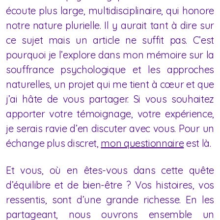
écoute plus large, multidisciplinaire, qui honore
notre nature plurielle. Il y aurait tant à dire sur
ce sujet mais un article ne suffit pas. C’est
pourquoi je l’explore dans mon mémoire sur la
souffrance psychologique et les approches
naturelles, un projet qui me tient à cœur et que
j’ai hâte de vous partager. Si vous souhaitez
apporter votre témoignage, votre expérience,
je serais ravie d’en discuter avec vous. Pour un
échange plus discret,
mon questionnaire
est là.
Et vous, où en êtes-vous dans cette quête
d’équilibre et de bien-être ? Vos histoires, vos
ressentis, sont d’une grande richesse. En les
partageant, nous ouvrons ensemble un