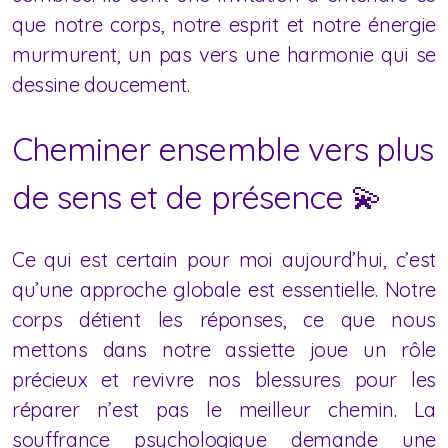
que notre corps, notre esprit et notre énergie
murmurent, un pas vers une harmonie qui se
dessine doucement.
Cheminer ensemble vers plus
de sens et de présence 💫
Ce qui est certain pour moi aujourd’hui, c’est
qu’une approche globale est essentielle. Notre
corps détient les réponses, ce que nous
mettons dans notre assiette joue un rôle
précieux et revivre nos blessures pour les
réparer n’est pas le meilleur chemin. La
souffrance psychologique demande une