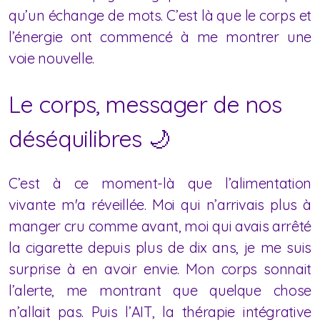
qu’un échange de mots. C’est là que le corps et
l’énergie ont commencé à me montrer une
voie nouvelle.
Le corps, messager de nos
déséquilibres 🌙
C’est à ce moment-là que l’alimentation
vivante m'a réveillée. Moi qui n’arrivais plus à
manger cru comme avant, moi qui avais arrêté
la cigarette depuis plus de dix ans, je me suis
surprise à en avoir envie. Mon corps sonnait
l’alerte, me montrant que quelque chose
n’allait pas. Puis l’AIT, la thérapie intégrative