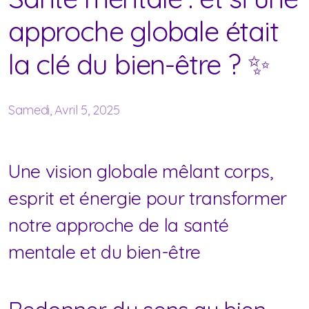
approche globale était
la clé du bien-être ? ✨
Samedi, Avril 5, 2025
Une vision globale mêlant corps,
esprit et énergie pour transformer
notre approche de la santé
mentale et du bien-être