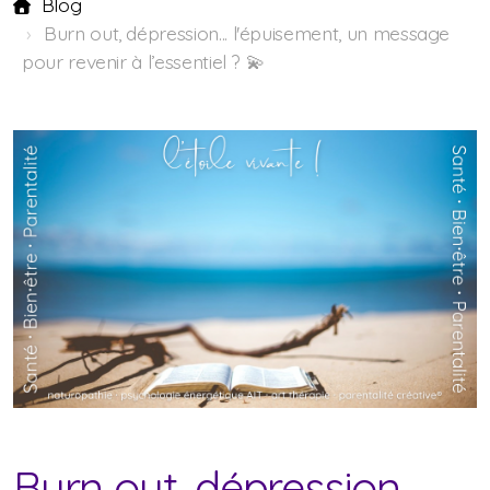
Blog
Burn out, dépression... l'épuisement, un message
pour revenir à l’essentiel ? 💫
Burn out, dépression...