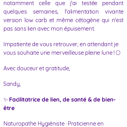
notamment celle que j'ai testée pendant
quelques semaines, l'alimentation vivante
version low carb et même cétogène qui n'est
pas sans lien avec mon épuisement.
Impatiente de vous retrouver, en attendant je
vous souhaite une merveilleuse pleine lune ! 🌕
Avec douceur et gratitude,
Sandy,
✨
Facilitatrice de lien, de santé & de bien-
être
Naturopathe Hygiéniste · Praticienne en