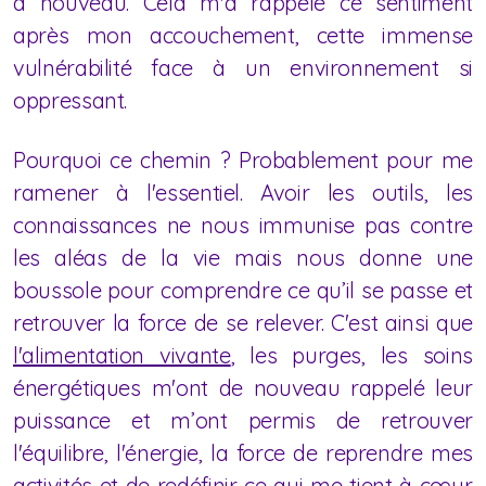
à nouveau. Cela m'a rappelé ce sentiment
après mon accouchement, cette immense
vulnérabilité face à un environnement si
oppressant.
Pourquoi ce chemin ? Probablement pour me
ramener à l'essentiel. Avoir les outils, les
connaissances ne nous immunise pas contre
les aléas de la vie mais nous donne une
boussole pour comprendre ce qu’il se passe et
retrouver la force de se relever. C'est ainsi que
l'alimentation vivante
, les purges, les soins
énergétiques m'ont de nouveau rappelé leur
puissance et m’ont permis de retrouver
l'équilibre, l'énergie, la force de reprendre mes
activités et de redéfinir ce qui me tient à cœur.