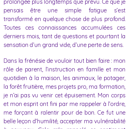
prolongée plus longtemps que prévu. Ce que je
pensais être une simple fatigue s’est
transformé en quelque chose de plus profond.
Toutes ces connaissances accumulées ces
derniers mois, tant de questions et pourtant la
sensation d’un grand vide, d’une perte de sens.
Dans la frénésie de vouloir tout bien faire : mon
rôle de parent, l’instruction en famille et mon
quotidien à la maison, les animaux, le potager,
la forêt fruitière, mes projets pro, ma formation,
je n’ai pas vu venir cet épuisement. Mon corps
et mon esprit ont fini par me rappeler à l’ordre,
me forçant à ralentir pour de bon. Ce fut une
belle leçon d’humilité, accepter ma vulnérabilité