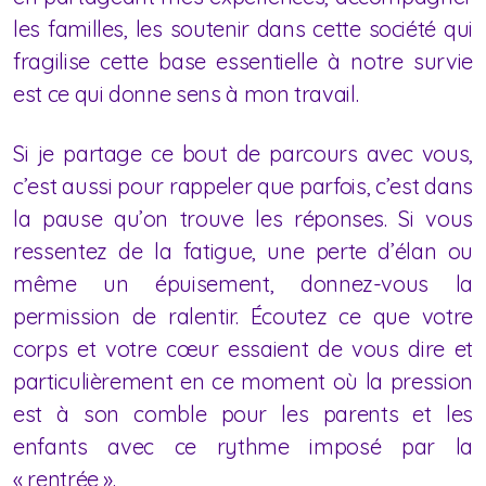
les familles, les soutenir dans cette société qui
fragilise cette base essentielle à notre survie
est ce qui donne sens à mon travail.
Si je partage ce bout de parcours avec vous,
c’est aussi pour rappeler que parfois, c’est dans
la pause qu’on trouve les réponses. Si vous
ressentez de la fatigue, une perte d’élan ou
même un épuisement, donnez-vous la
permission de ralentir. Écoutez ce que votre
corps et votre cœur essaient de vous dire et
particulièrement en ce moment où la pression
est à son comble pour les parents et les
enfants avec ce rythme imposé par la
« rentrée ».