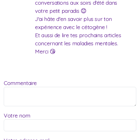
conversations aux soirs d'été dans
votre petit paradis 😊
J'ai hâte d'en savoir plus sur ton
expérience avec le cétogène !
Et aussi de lire tes prochains articles
concernant les maladies mentales.
Merci 😘
Commentaire
Votre nom