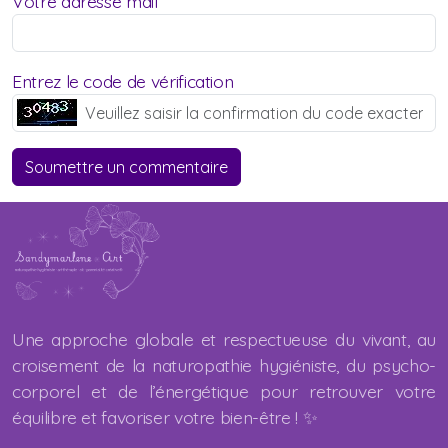
Votre adresse mail
Entrez le code de vérification
Soumettre un commentaire
Une approche globale et respectueuse du vivant, au
croisement de la naturopathie hygiéniste, du psycho-
corporel et de l’énergétique pour retrouver votre
équilibre et favoriser votre bien-être ! ✨