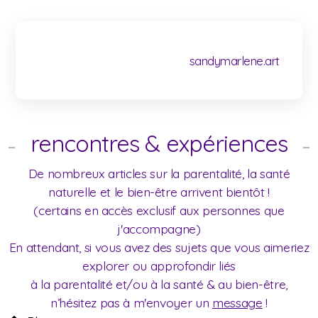
sandymarlene.art
rencontres & expériences
De nombreux articles sur la parentalité, la santé
naturelle et le bien-être arrivent bientôt !
(certains en accès exclusif aux personnes que
j'accompagne)
En attendant, si vous avez des sujets que vous aimeriez
explorer ou approfondir liés
à la parentalité et/ou à la santé & au bien-être,
n’hésitez pas à m'envoyer un
message
!