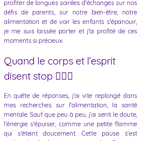
profiter de longues soirées d'échanges sur nos
défis de parents, sur notre bien-être, notre
alimentation et de voir les enfants s'épanouir,
je me suis laissée porter et j'ai profité de ces
moments si précieux.
Quand le corps et l’esprit
disent stop 🧘🏼‍♀️
En quête de réponses, j’ai vite replongé dans
mes recherches sur l'alimentation, la santé
mentale. Sauf que peu à peu, j’ai senti le doute,
l’énergie s'épuiser, comme une petite flamme
qui s'éteint doucement. Cette pause s’est