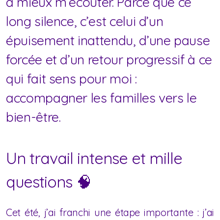
à mieux m’écouter. Parce que ce
long silence, c’est celui d’un
épuisement inattendu, d’une pause
forcée et d’un retour progressif à ce
qui fait sens pour moi :
accompagner les familles vers le
bien-être.
Un travail intense et mille
questions 🧠
Cet été, j’ai franchi une étape importante : j’ai