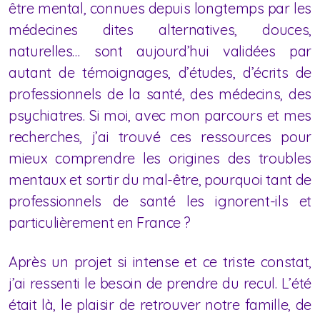
être mental, connues depuis longtemps par les
médecines dites alternatives, douces,
naturelles… sont aujourd’hui validées par
autant de témoignages, d’études, d’écrits de
professionnels de la santé, des médecins, des
psychiatres. Si moi, avec mon parcours et mes
recherches, j’ai trouvé ces ressources pour
mieux comprendre les origines des troubles
mentaux et sortir du mal-être, pourquoi tant de
professionnels de santé les ignorent-ils et
particulièrement en France ?
Après un projet si intense et ce triste constat,
j’ai ressenti le besoin de prendre du recul. L’été
était là, le plaisir de retrouver notre famille, de