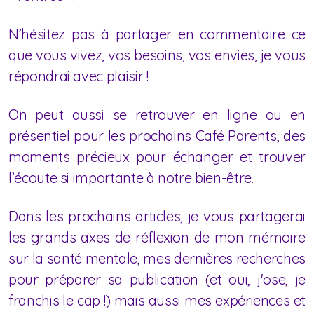
N’hésitez pas à partager en commentaire ce
que vous vivez, vos besoins, vos envies, je vous
répondrai avec plaisir !
On peut aussi se retrouver en ligne ou en
présentiel pour les prochains Café Parents, des
moments précieux pour échanger et trouver
l’écoute si importante à notre bien-être.
Dans les prochains articles, je vous partagerai
les grands axes de réflexion de mon mémoire
sur la santé mentale, mes dernières recherches
pour préparer sa publication (et oui, j'ose, je
franchis le cap !) mais aussi mes expériences et