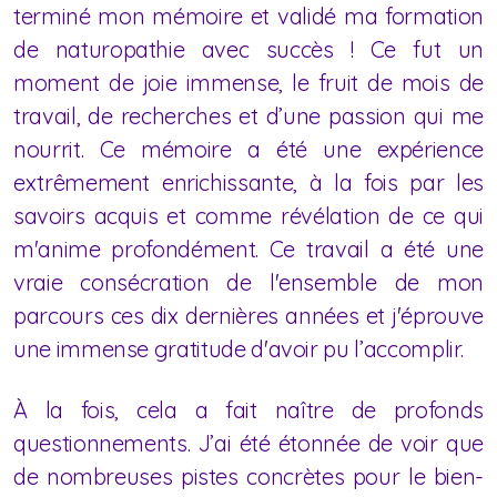
terminé mon mémoire et validé ma formation
de naturopathie avec succès ! Ce fut un
moment de joie immense, le fruit de mois de
travail, de recherches et d’une passion qui me
nourrit. Ce mémoire a été une expérience
extrêmement enrichissante, à la fois par les
savoirs acquis et comme révélation de ce qui
m'anime profondément. Ce travail a été une
vraie consécration de l'ensemble de mon
parcours ces dix dernières années et j'éprouve
une immense gratitude d'avoir pu l’accomplir.
À la fois, cela a fait naître de profonds
questionnements. J’ai été étonnée de voir que
de nombreuses pistes concrètes pour le bien-