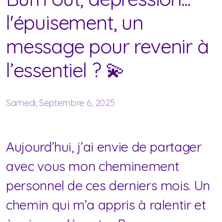
l'épuisement, un
message pour revenir à
l’essentiel ? 💫
Samedi, Septembre 6, 2025
Aujourd’hui, j’ai envie de partager
avec vous mon cheminement
personnel de ces derniers mois. Un
chemin qui m’a appris à ralentir et